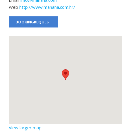
Web
http://www.manana.com.hr/
BOOKINGREQUEST
View larger map