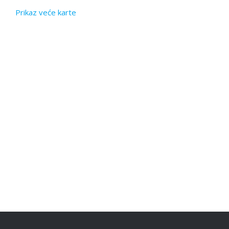
Prikaz veće karte