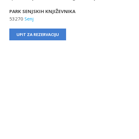
PARK SENJSKIH KNJIŽEVNIKA
53270
Senj
UPIT ZA REZERVACIJU